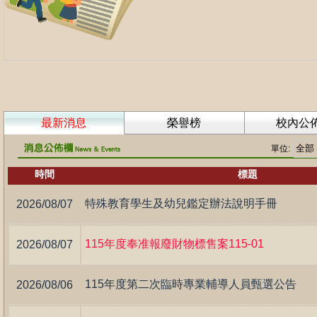
最新消息
榮譽榜
校內公
單位:
時間
標題
特殊教育學生及幼兒鑑定辦法說明手冊
2026/08/07
115年度奉准報廢財物標售案115-01
2026/08/07
115年度第二次臨時專業輔導人員甄選公告
2026/08/06