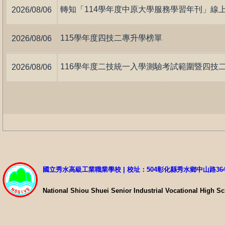
轉知「114學年度中原大學服務學習年刊」線上
2026/08/06
115學年度四技二專升學榜單
2026/08/06
2026/08/06
國立秀水高級工業職業學校 | 校址：504彰化縣秀水鄉中山路36
National Shiou Shuei Senior Industrial Vocational High S