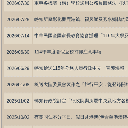
2026/07/30
2026/07/28
2026/07/14
114學年度暑假返校打掃注意事項
2026/06/30
2026/06/29
2026/01/08
2025/11/02
2025/10/02