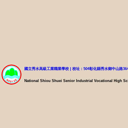
國立秀水高級工業職業學校 | 校址：504彰化縣秀水鄉中山路36
National Shiou Shuei Senior Industrial Vocational High S