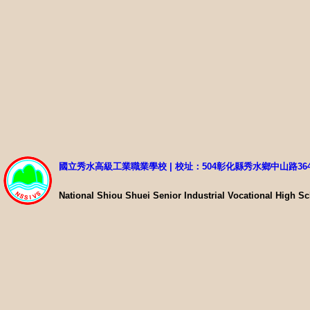
國立秀水高級工業職業學校 | 校址：504彰化縣秀水鄉中山路36
National Shiou Shuei Senior Industrial Vocational High S