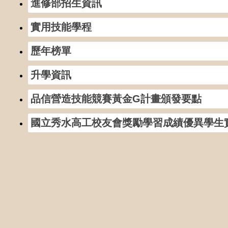
進修部招生資訊
實用技能學程
歷年榜單
升學資訊
品信營造技能競賽黃金G計畫頒發要點
國立秀水高工校友會獎勵學習成績優異學生