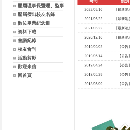
時間
類別
歷屆理事長暨理、監事
2022/09/16
【最新消
歷屆傑出校友名錄
2021/06/22
【最新消
數位畢業紀念冊
2021/06/22
【最新消
資料下載
2020/12/16
【最新消
會議紀錄
2019/09/02
【公告
校友會刊
2019/06/14
【公告
活動剪影
2019/04/24
【公告
歡迎來信
2018/05/29
【公告
回首頁
2018/05/09
【公告