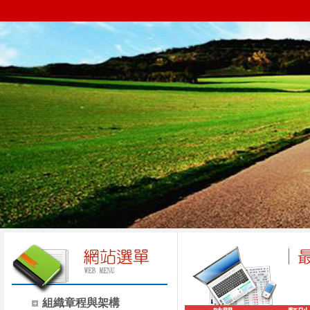
組織章程與架構