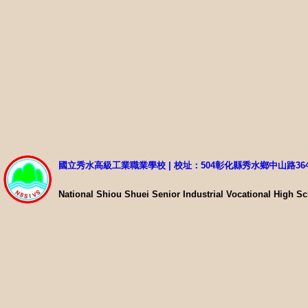
國立秀水高級工業職業學校 | 校址：504彰化縣秀水鄉中山路36
National Shiou Shuei Senior Industrial Vocational High S