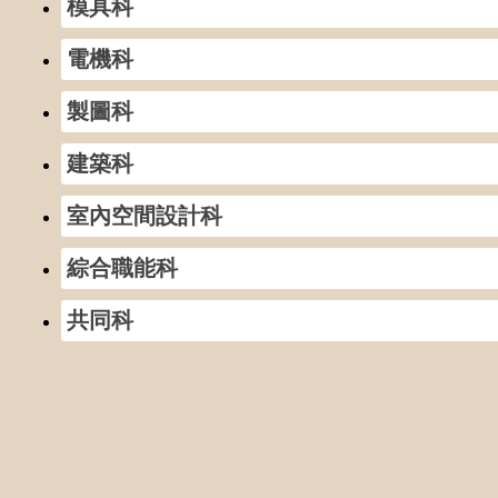
模具科
電機科
製圖科
建築科
室內空間設計科
綜合職能科
共同科