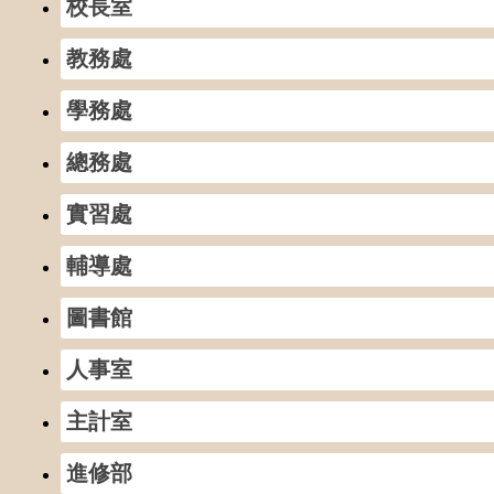
校長室
教務處
學務處
總務處
實習處
輔導處
圖書館
人事室
主計室
進修部