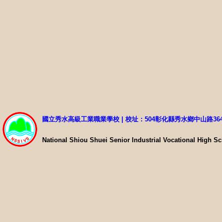
國立秀水高級工業職業學校 | 校址：504彰化縣秀水鄉中山路36
National Shiou Shuei Senior Industrial Vocational High S