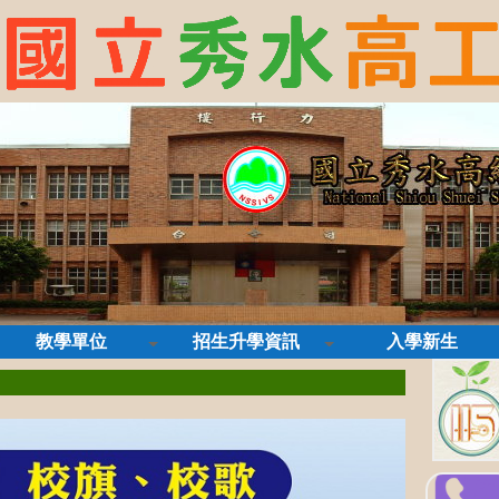
教學單位
招生升學資訊
入學新生