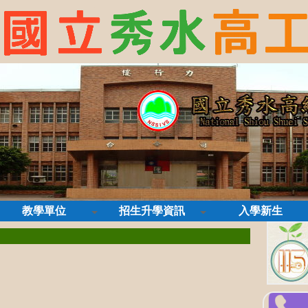
教學單位
招生升學資訊
入學新生