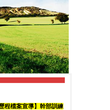
學習歷程檔案宣導】幹部訓練