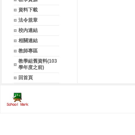
資料下載
法令規章
校內連結
相關連結
教師專區
教學組舊資料(103
學年度之前)
回首頁