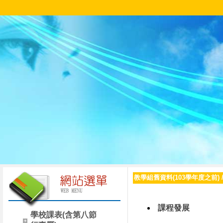
教學組舊資料(103學年度之前)
課程發展
學校課表(含第八節