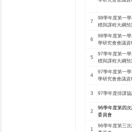
98學年度第一
7
標與課程大綱預
98學年度第一
6
學研究會會議資
97學年度第一
5
標與課程大綱預
97學年度第一
4
學研究會會議資
3
97學年度排課
96學年度第四
2
委員會
96學年度第三
1