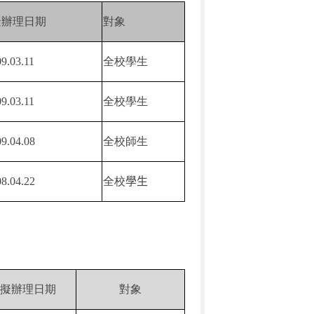
擬辦理日期
對象
09.03.11
全校學生
09.03.11
全校學生
09.04.08
全校師生
08.04.22
全校
學生
擬辦理日期
對象