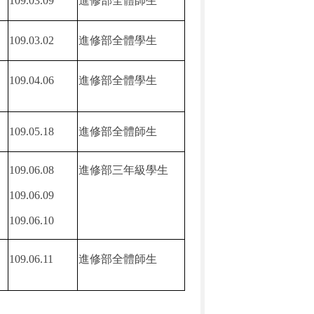
109.03.09
進修部全體師生
109.03.02
進修部全體學生
109.04.06
進修部全體學生
109.05.18
進修部全體師生
109.06.08
進修部三年級學生
109.06.09
109.06.10
109.06.11
進修部全體師生