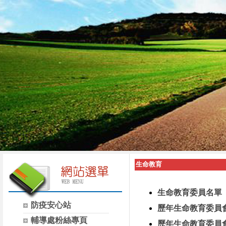
生命教育
生命教育委員名單
防疫安心站
歷年生命教育委員
輔導處粉絲專頁
歷年生命教育委員