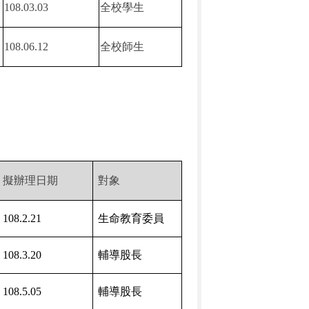
108.03.03
全校學生
108.06.12
全校師生
擬辦理日期
對象
108.2.21
生命教育委員
108.3.20
輔導股長
108.5.05
輔導股長