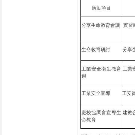
活動項目
分享生命教育會議
實習
生命教育研討
分享
工業安全衛生教育
工業
週
工業安全宣導
工安
廠校協調會宣導生
建教
命教育