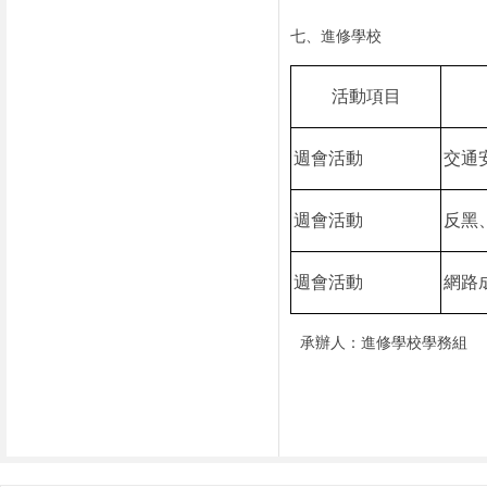
七、進修學校
活動項目
週會活動
交通
週會活動
反黑
週會活動
網路
承辦人：進修學校學務組