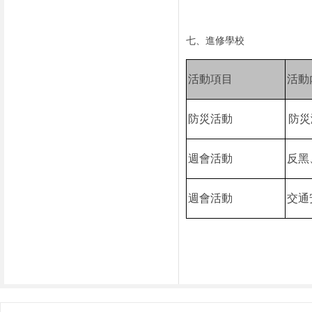
七、進修學校
活動項目
活動
防災活動
防災
週會活動
反黑
週會活動
交通