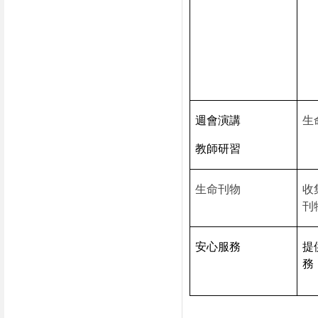
週會演講
生
教師研習
生命刊物
收
刊
安心服務
提
務