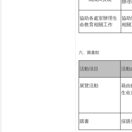
辦理
協助各處室辦理生
協助
命教育相關工作
相關
六、圖書館
活動項目
活動
展覽活動
藉由
生命
購書
採購