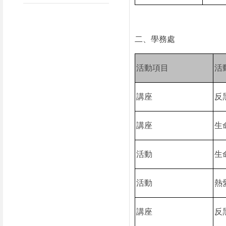
二、學務處
活動項目
活
講座
反
講座
生
活動
生
活動
熱
講座
反