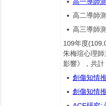
高一導師
高二導師
高三導師
109年度(10
朱梅瑄心理師
影響》，共計 
創傷知情
創傷知情
ACE研究