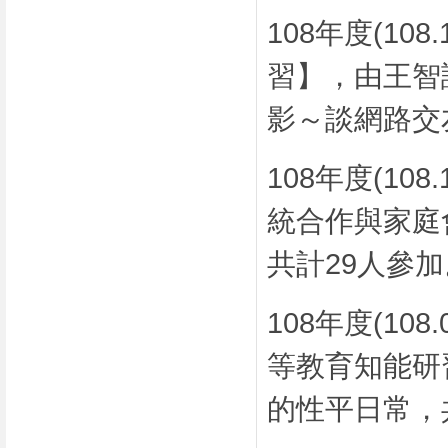
108年度(10
習】，由王智
影～談網路交
108年度(10
統合作與家庭
共計29人參加
108年度(10
等教育知能研
的性平日常，