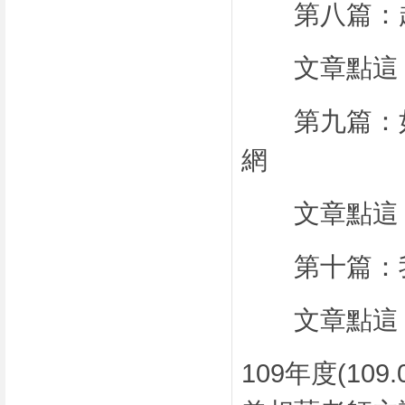
第八篇：越
文章點這
第九篇：如
網
文章點這
第十篇：我
文章點這
109年度(10