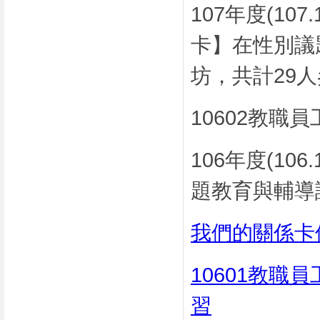
107年度(107
卡】在性別議
坊，共計29
10602教職
106年度(10
題教育與輔導
我們的關係卡
10601教
習