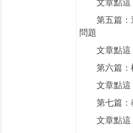
文章點這
第五篇：這
問題
文章點這
第六篇：檢
文章點這
第七篇：教
文章點這