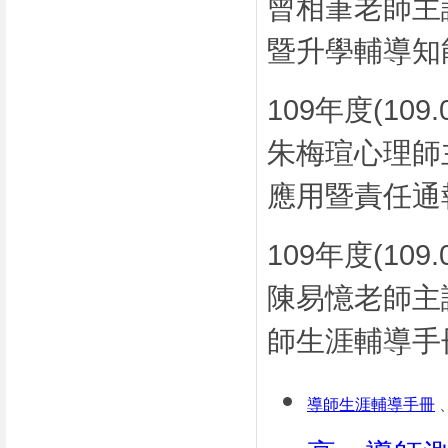
曾相茟老師主
暨升學輔導知
109年度(10
朱梅瑄心理師
應用暨責任通
109年度(10
陳易憶老師主
師生涯輔導手
導師生涯輔導手冊