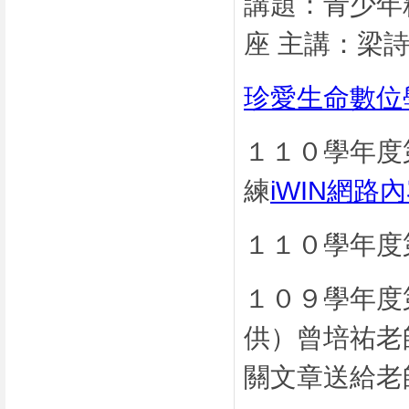
講題：青少年
座 主講：梁
珍愛生命數位學
１１０學年度
練
iWIN網路
１１０學年度
１０９學年度
供）曾培祐老
關文章送給老