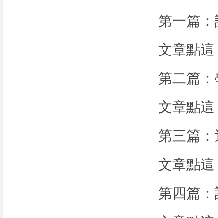
第一篇：讓
文章點這
第二篇：學
文章點這
第三篇：這
文章點這
第四篇：課