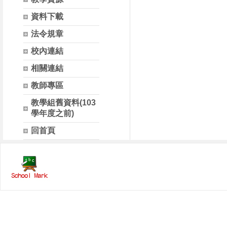
資料下載
法令規章
校內連結
相關連結
教師專區
教學組舊資料(103
學年度之前)
回首頁