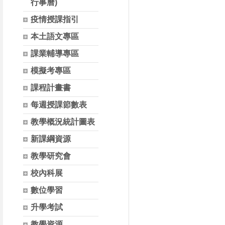
行事曆)
疫情授課指引
本土語文專區
課業輔導專區
模擬考專區
課程計畫書
每週授課節數表
教學概況統計圖表
新課綱資源
教學研究會
校內科展
數位學習
升學考試
教學資源