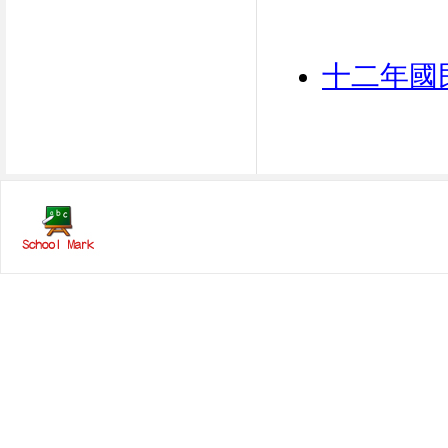
十二年國民