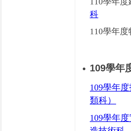
110學年
科
110學年
109學
109
學年度
類科）
109學年
造技術科