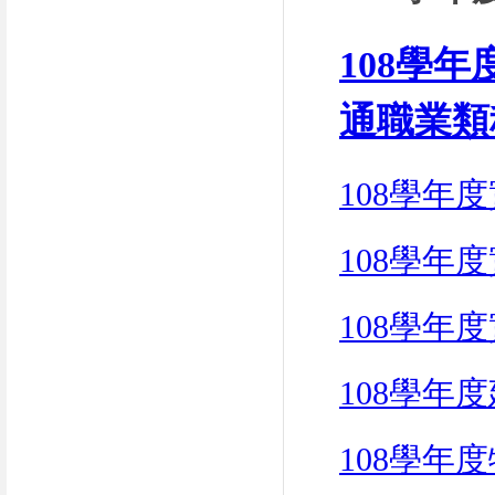
108
學年
通職業類
108學年
108學年
108學年
108學年
108學年