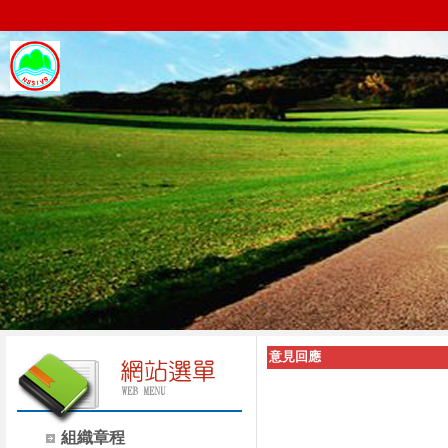
意見回應
組織章程