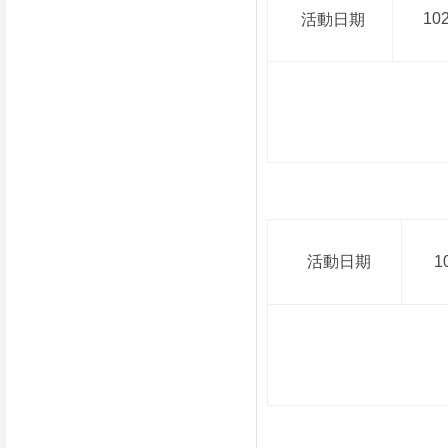
102
活動日期
活動日期
10