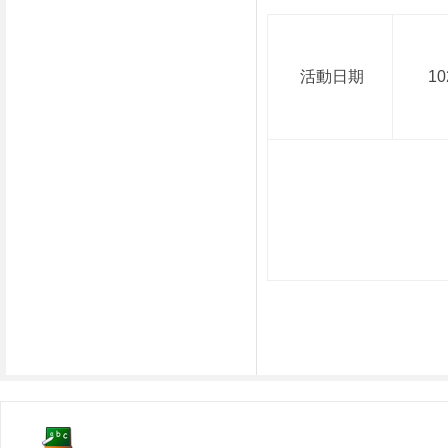
活動日期
10