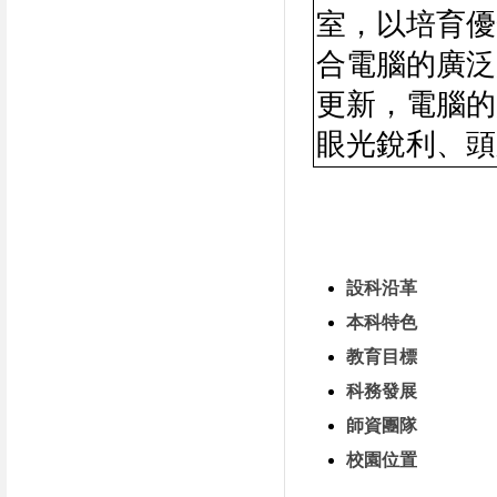
室，以培育優
合電腦的廣泛
更新，電腦的
眼光銳利、頭
設科沿革
本科特色
教育目標
科務發展
師資團隊
校園位置