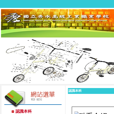
認識本科
認識本科