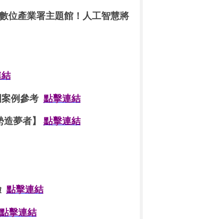
數位產業署主題館！人工智慧將
連結
園案例參考
點擊連結
趨勢造夢者】
點擊連結
驗
點擊連結
點擊連結