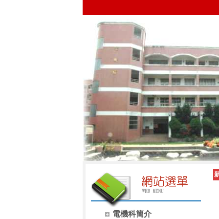
電機科簡介