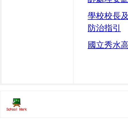
學校校長
防治指引
國立秀水