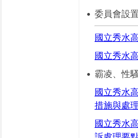
​委員會設
國立秀水
國立秀水
霸凌、性
國立秀水
措施與處
國立秀水
訴處理要