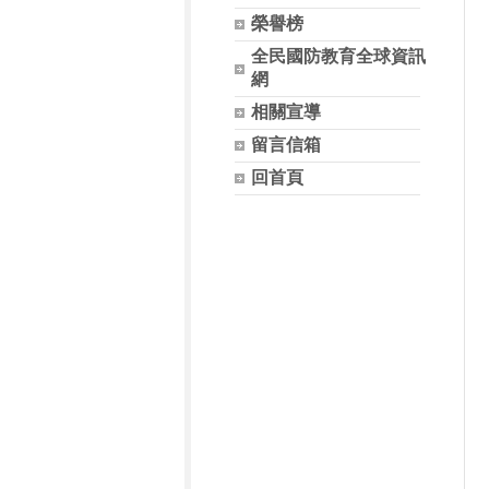
榮譽榜
全民國防教育全球資訊
網
相關宣導
留言信箱
回首頁