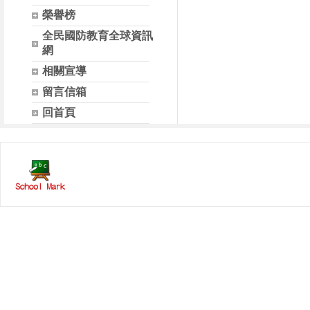
榮譽榜
全民國防教育全球資訊
網
相關宣導
留言信箱
回首頁