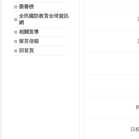
榮譽榜
全民國防教育全球資訊
網
相關宣導
留言信箱
回首頁
日