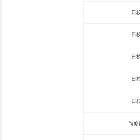
日
日
日
日
日
進修