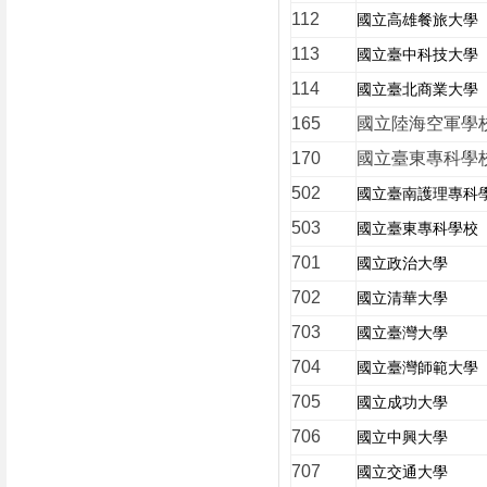
112
國立高雄餐旅大學
113
國立臺中科技大學
114
國立臺北商業大學
165
國立陸海空軍學
170
國立臺東專科學
502
國立臺南護理專科
503
國立臺東專科學校
701
國立政治大學
702
國立清華大學
703
國立臺灣大學
704
國立臺灣師範大學
705
國立成功大學
706
國立中興大學
707
國立交通大學