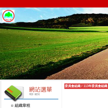
委員會組織
/
113年委員會組織
組織章程