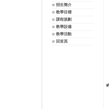
招生簡介
教學目標
課程規劃
教學設備
教學活動
回首頁