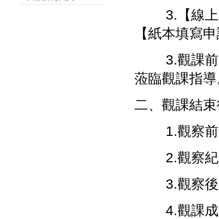
3.【線上
【紙本填寫申
3.觀課前
蒞臨觀課指導
二、觀課結束
1.觀察前
2.觀察紀
3.觀察後
4.觀課成