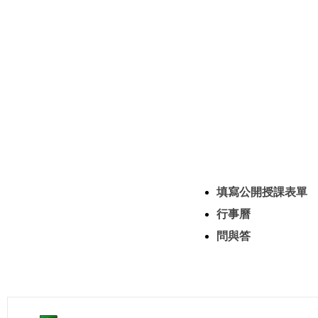
填寫公開授課表單
行事曆
問與答