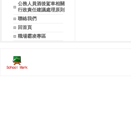
公務人員酒後駕車相關
行政責任建議處理原則
聯絡我們
回首頁
職場霸凌專區