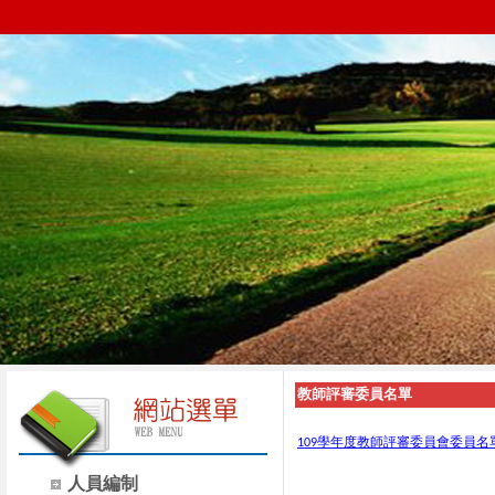
教師評審委員名單
109
學年度教師評審委員會委員名
人員編制