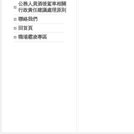
公務人員酒後駕車相關
行政責任建議處理原則
聯絡我們
回首頁
職場霸凌專區