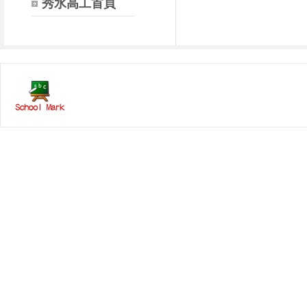
秀水高工首頁