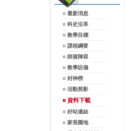
最新消息
科史沿革
教學目標
課程綱要
師資陣容
教學設備
封神榜
活動剪影
資料下載
好站連結
家長園地