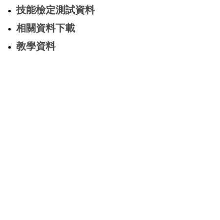
技能檢定測試資料
相關資料下載
教學資料