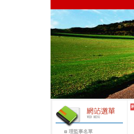
理監事名單