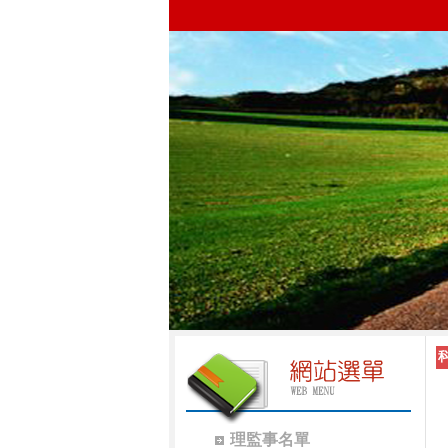
理監事名單