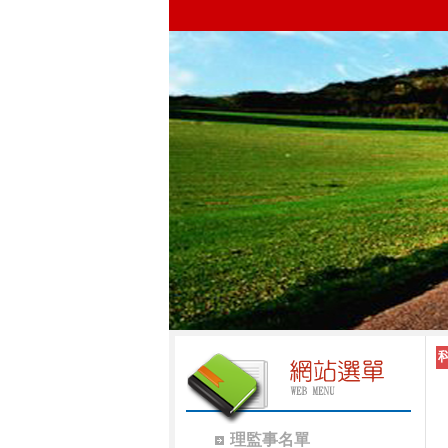
理監事名單