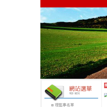
理監事名單