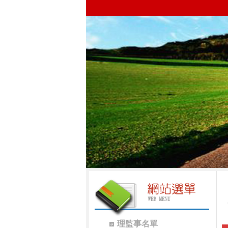
理監事名單