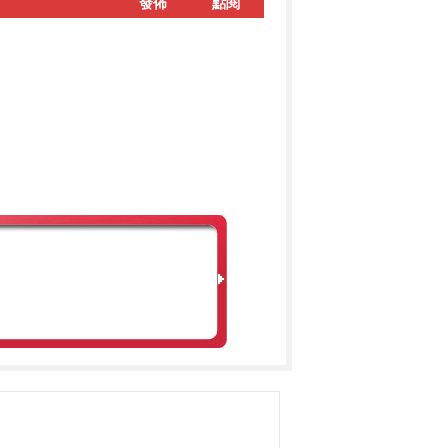
發佈
點閱