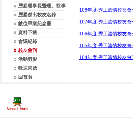
歷屆理事長暨理、監事
108年度-秀工濃情校友會
歷屆傑出校友名錄
107年度-秀工濃情校友會
數位畢業紀念冊
資料下載
106年度-秀工濃情校友會
會議紀錄
105年度-秀工濃情校友會
校友會刊
104年度-秀工濃情校友會
活動剪影
歡迎來信
回首頁