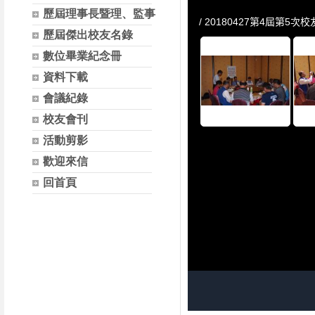
歷屆理事長暨理、監事
歷屆傑出校友名錄
數位畢業紀念冊
資料下載
會議紀錄
校友會刊
活動剪影
歡迎來信
回首頁