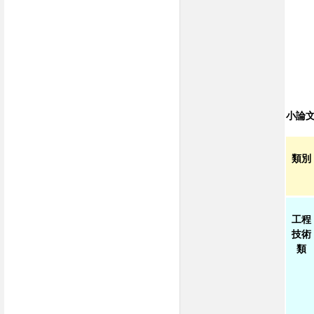
小論文
類別
工程
技術
類