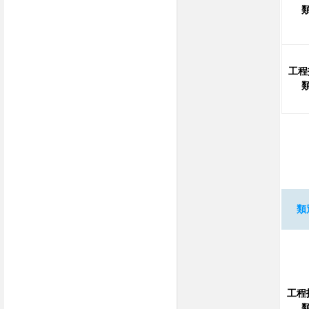
工程
類
工程