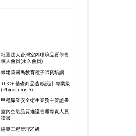
社團法人台灣室內環境品質學會
個人會員(永久會員)
綠建築國民教育種子師資培訓
TQC+ 基礎商品造形設計-專業級
(Rhinoceros 5)
甲種職業安全衛生業務主管證書
室內空氣品質維護管理專責人員
證書
建築工程管理乙級