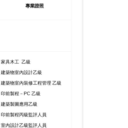
專業證照
家具木工 乙級
建築物室內設計乙級
建築物室內裝修工程管理 乙級
印前製程－PC 乙級
建築製圖應用乙級
印前製程丙級監評人員
室內設計乙級監評人員