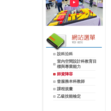
►
設科沿科
室內空間設計科教育目
標與專業能力
師資陣容
曾服務本科教師
課程規畫
乙級技能檢定