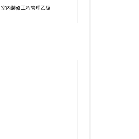
室內裝修工程管理乙級