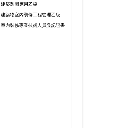
建築製圖應用乙級
建築物室內裝修工程管理乙級
室內裝修專業技術人員登記證書