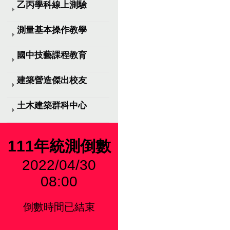
乙丙學科線上測驗
測量基本操作教學
國中技藝課程教育
建築營造傑出校友
土木建築群科中心
111年統測倒數
2022/04/30
08:00
倒數時間已結束